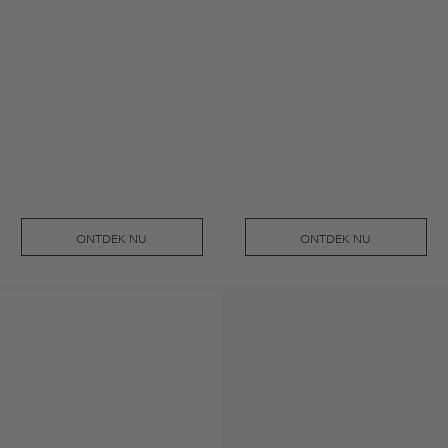
ONTDEK NU
ONTDEK NU