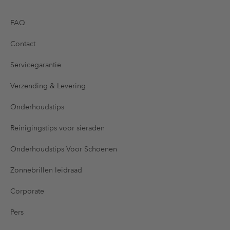
FAQ
Contact
Servicegarantie
Verzending & Levering
Onderhoudstips
Reinigingstips voor sieraden
Onderhoudstips Voor Schoenen
Zonnebrillen leidraad
Corporate
Pers