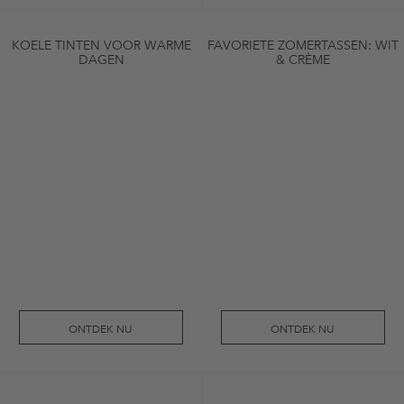
KOELE TINTEN VOOR WARME
FAVORIETE ZOMERTASSEN: WIT
DAGEN
& CRÈME
ONTDEK NU
ONTDEK NU