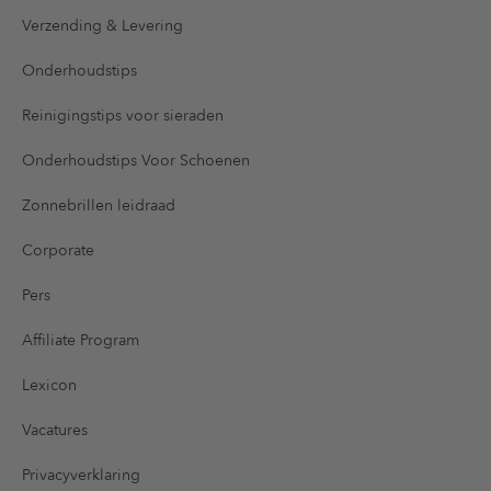
Verzending & Levering
Onderhoudstips
Reinigingstips voor sieraden
Onderhoudstips Voor Schoenen
Zonnebrillen leidraad
Corporate
Pers
Affiliate Program
Lexicon
Vacatures
Privacyverklaring