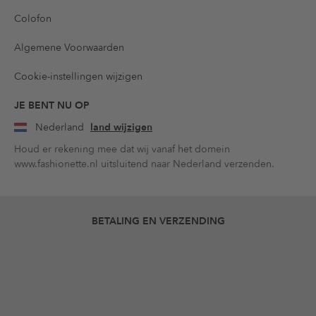
Colofon
Algemene Voorwaarden
Cookie-instellingen wijzigen
JE BENT NU OP
Nederland
land wijzigen
Houd er rekening mee dat wij vanaf het domein
www.fashionette.nl uitsluitend naar Nederland verzenden.
BETALING EN VERZENDING