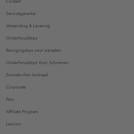
Contact
Servicegarantie
Verzending & Levering
Onderhoudstips
Reinigingstips voor sieraden
Onderhoudstips Voor Schoenen
Zonnebrillen leidraad
Corporate
Pers
Affiliate Program
Lexicon