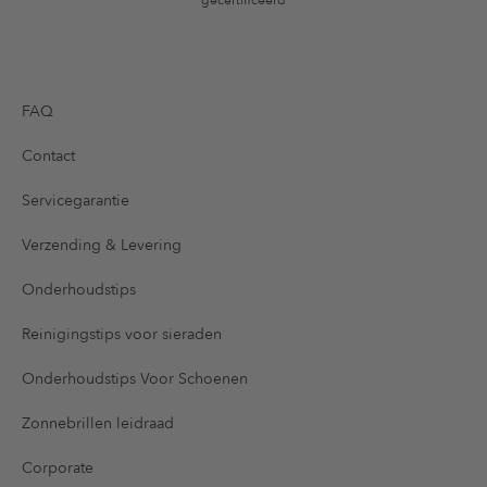
gecertificeerd
FAQ
Contact
Servicegarantie
Verzending & Levering
Onderhoudstips
Reinigingstips voor sieraden
Onderhoudstips Voor Schoenen
Zonnebrillen leidraad
Corporate