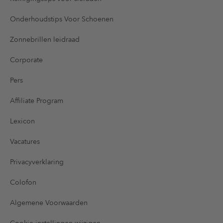
Onderhoudstips Voor Schoenen
Zonnebrillen leidraad
Corporate
Pers
Affiliate Program
Lexicon
Vacatures
Privacyverklaring
Colofon
Algemene Voorwaarden