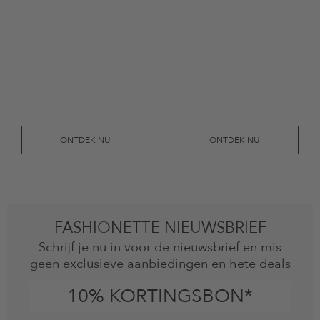
ONTDEK NU
ONTDEK NU
FASHIONETTE NIEUWSBRIEF
Schrijf je nu in voor de nieuwsbrief en mis
geen exclusieve aanbiedingen en hete deals
10% KORTINGSBON*