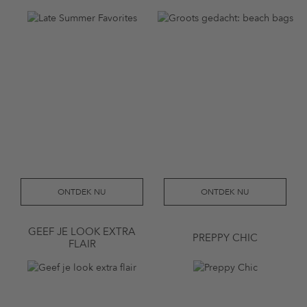
ONTDEK NU
ONTDEK NU
GEEF JE LOOK EXTRA
PREPPY CHIC
FLAIR