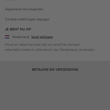
Algemene Voorwaarden
Cookie-instellingen wijzigen
JE BENT NU OP
Nederland
land wijzigen
Houd er rekening mee dat wij vanaf het domein
www.fashionette.nl uitsluitend naar Nederland verzenden.
BETALING EN VERZENDING