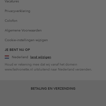
Vacatures
Privacyverklaring
Colofon
Algemene Voorwaarden
Cookie-instellingen wijzigen
JE BENT NU OP
Nederland
land wijzigen
Houd er rekening mee dat wij vanaf het domein
www.fashionette.nl uitsluitend naar Nederland verzenden.
BETALING EN VERZENDING