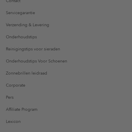
Contact
Servicegarantie
Verzending & Levering
Onderhoudstips
Reinigingstips voor sieraden
Onderhoudstips Voor Schoenen
Zonnebrillen leidraad
Corporate
Pers
Affiliate Program
Lexicon