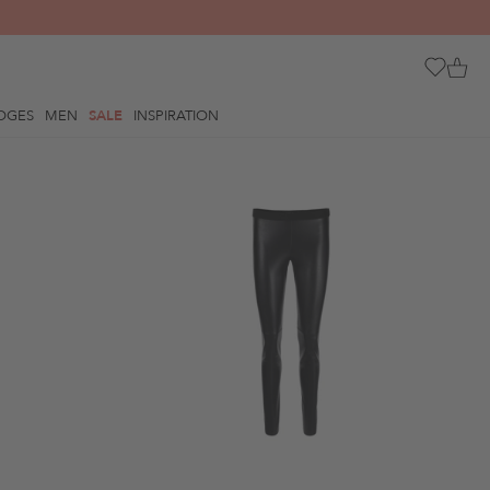
OGES
MEN
SALE
INSPIRATION