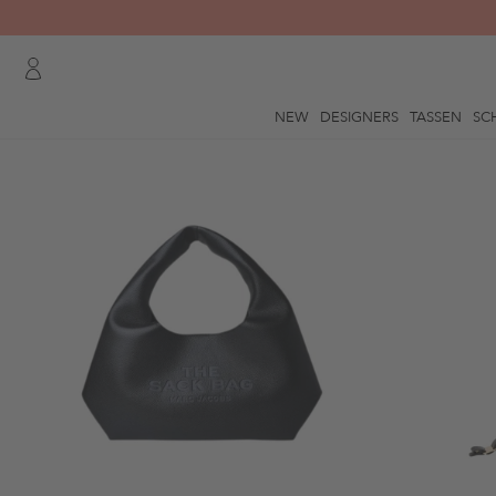
NEW
DESIGNERS
TASSEN
SC