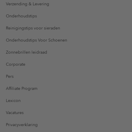
Verzending & Levering
Onderhoudstips
Reinigingstips voor sieraden
Onderhoudstips Voor Schoenen
Zonnebrillen leidraad
Corporate
Pers
Affiliate Program
Lexicon
Vacatures
Privacyverklaring