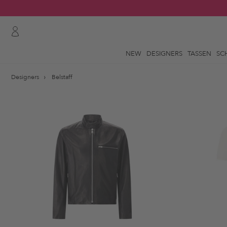
NEW
DESIGNERS
TASSEN
SC
Designers
Belstaff