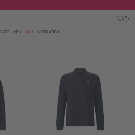
OGES
MEN
SALE
INSPIRATION