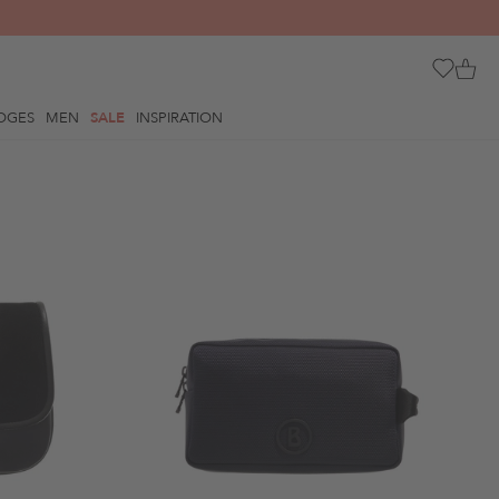
OGES
MEN
SALE
INSPIRATION