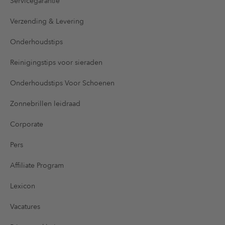
Servicegarantie
Verzending & Levering
Onderhoudstips
Reinigingstips voor sieraden
Onderhoudstips Voor Schoenen
Zonnebrillen leidraad
Corporate
Pers
Affiliate Program
Lexicon
Vacatures