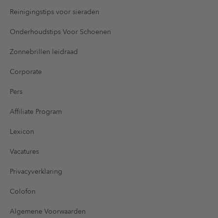
Reinigingstips voor sieraden
Onderhoudstips Voor Schoenen
Zonnebrillen leidraad
Corporate
Pers
Affiliate Program
Lexicon
Vacatures
Privacyverklaring
Colofon
Algemene Voorwaarden