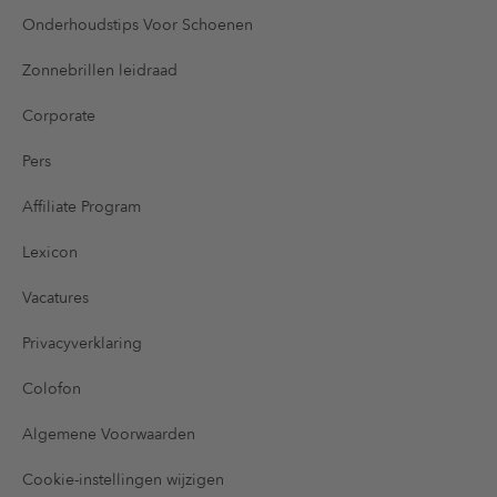
Onderhoudstips Voor Schoenen
Zonnebrillen leidraad
Corporate
Pers
Affiliate Program
Lexicon
Vacatures
Privacyverklaring
Colofon
Algemene Voorwaarden
Cookie-instellingen wijzigen