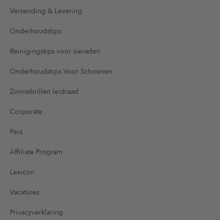
Verzending & Levering
Onderhoudstips
Reinigingstips voor sieraden
Onderhoudstips Voor Schoenen
Zonnebrillen leidraad
Corporate
Pers
Affiliate Program
Lexicon
Vacatures
Privacyverklaring