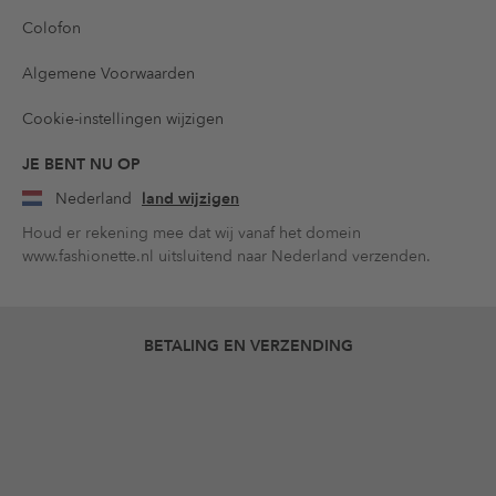
Colofon
Algemene Voorwaarden
Cookie-instellingen wijzigen
JE BENT NU OP
Nederland
land wijzigen
Houd er rekening mee dat wij vanaf het domein
www.fashionette.nl uitsluitend naar Nederland verzenden.
BETALING EN VERZENDING