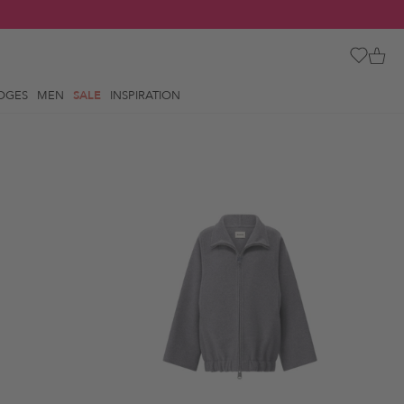
OGES
MEN
SALE
INSPIRATION