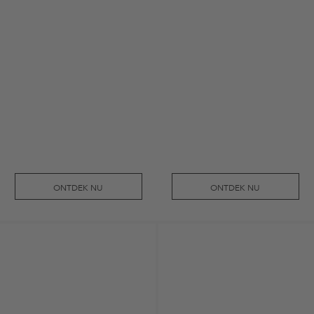
ONTDEK NU
ONTDEK NU