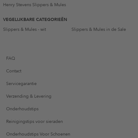
Henry Stevens Slippers & Mules
VEGELIJKBARE CATEGORIEËN
Slippers & Mules - wit
Slippers & Mules in de Sale
FAQ
Contact
Servicegarantie
Verzending & Levering
Onderhoudstips
Reinigingstips voor sieraden
Onderhoudstips Voor Schoenen