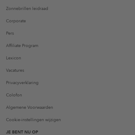
Zonnebrillen leidraad
Corporate
Pers
Affiliate Program
Lexicon
Vacatures
Privacyverklaring
Colofon
Algemene Voorwaarden
Cookie-instellingen wijzigen
JE BENT NU OP