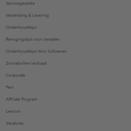
Servicegarantie
Verzending & Levering
Onderhoudstips
Reinigingstips voor sieraden
Onderhoudstips Voor Schoenen
Zonnebrillen leidraad
Corporate
Pers
Affiliate Program
Lexicon
Vacatures