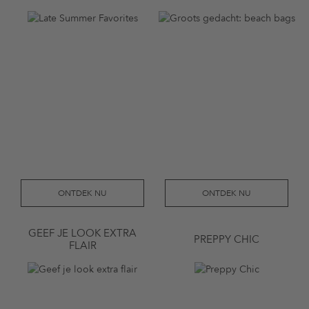
ONTDEK NU
ONTDEK NU
GEEF JE LOOK EXTRA
PREPPY CHIC
FLAIR