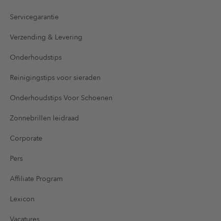
Servicegarantie
Verzending & Levering
Onderhoudstips
Reinigingstips voor sieraden
Onderhoudstips Voor Schoenen
Zonnebrillen leidraad
Corporate
Pers
Affiliate Program
Lexicon
Vacatures