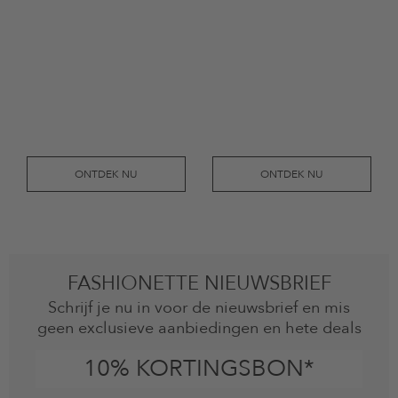
ONTDEK NU
ONTDEK NU
FASHIONETTE NIEUWSBRIEF
Schrijf je nu in voor de nieuwsbrief en mis
geen exclusieve aanbiedingen en hete deals
10% KORTINGSBON*