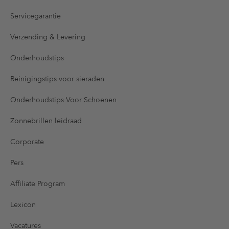
Servicegarantie
Verzending & Levering
Onderhoudstips
Reinigingstips voor sieraden
Onderhoudstips Voor Schoenen
Zonnebrillen leidraad
Corporate
Pers
Affiliate Program
Lexicon
Vacatures