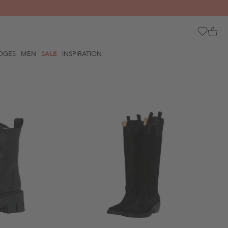
OGES
MEN
SALE
INSPIRATION