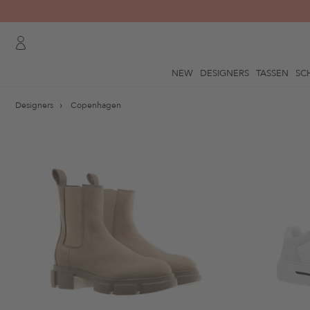
NEW
DESIGNERS
TASSEN
SC
Designers
Copenhagen