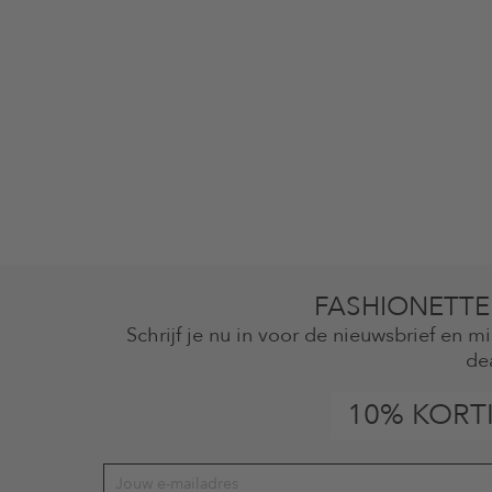
FASHIONETTE
Schrijf je nu in voor de nieuwsbrief en 
de
10% KORT