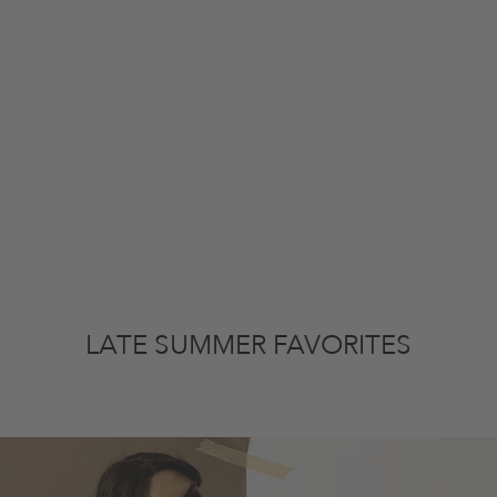
LATE SUMMER FAVORITES