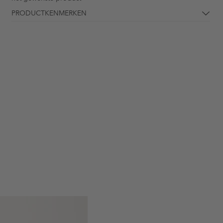
PRODUCTKENMERKEN