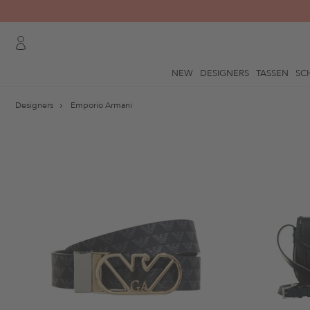
NEW
DESIGNERS
TASSEN
SC
Designers
Emporio Armani