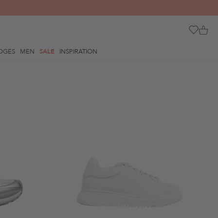
OGES
MEN
SALE
INSPIRATION