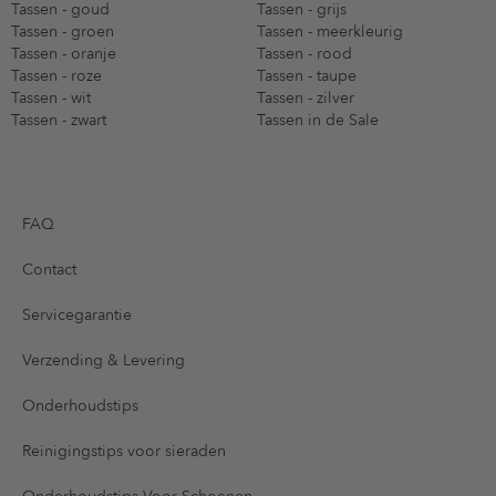
Tassen - goud
Tassen - grijs
Tassen - groen
Tassen - meerkleurig
Tassen - oranje
Tassen - rood
Tassen - roze
Tassen - taupe
Tassen - wit
Tassen - zilver
Tassen - zwart
Tassen in de Sale
FAQ
Contact
Servicegarantie
Verzending & Levering
Onderhoudstips
Reinigingstips voor sieraden