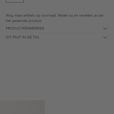
Nog maar
artikels op voorraad. Bestel nu en verzeker je van
het gewenste product
PRODUCTKENMERKEN
DIT PAST IN DE TAS