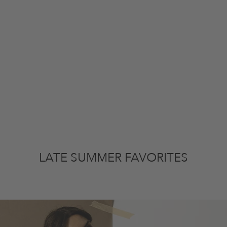
LATE SUMMER FAVORITES