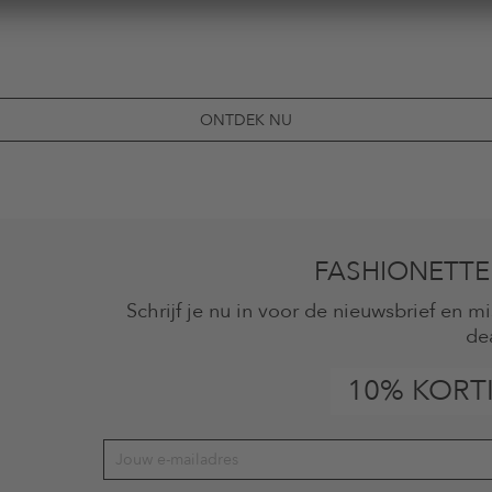
ONTDEK NU
FASHIONETTE
Schrijf je nu in voor de nieuwsbrief en 
de
10% KORT