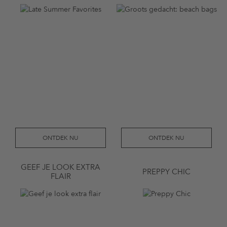
ONTDEK NU
ONTDEK NU
GEEF JE LOOK EXTRA
PREPPY CHIC
FLAIR