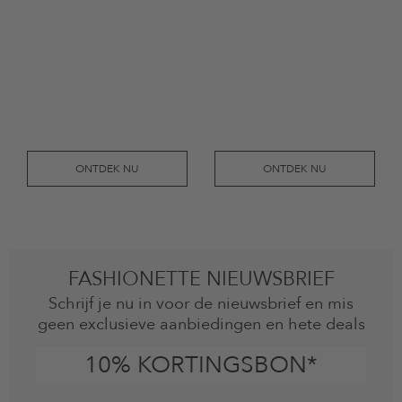
ONTDEK NU
ONTDEK NU
FASHIONETTE NIEUWSBRIEF
Schrijf je nu in voor de nieuwsbrief en mis
geen exclusieve aanbiedingen en hete deals
10% KORTINGSBON*