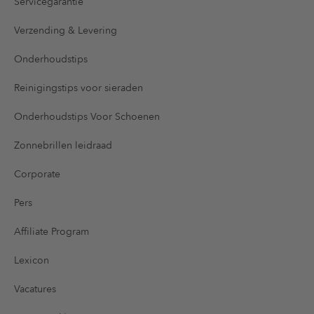
Servicegarantie
Verzending & Levering
Onderhoudstips
Reinigingstips voor sieraden
Onderhoudstips Voor Schoenen
Zonnebrillen leidraad
Corporate
Pers
Affiliate Program
Lexicon
Vacatures