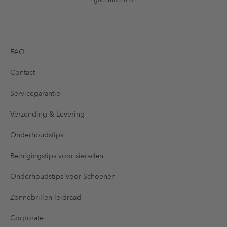
gecertificeerd
FAQ
Contact
Servicegarantie
Verzending & Levering
Onderhoudstips
Reinigingstips voor sieraden
Onderhoudstips Voor Schoenen
Zonnebrillen leidraad
Corporate