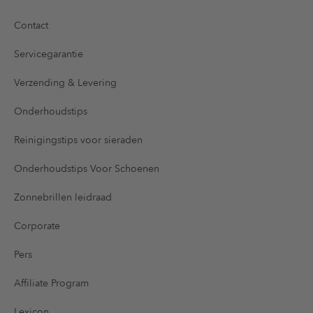
Contact
Servicegarantie
Verzending & Levering
Onderhoudstips
Reinigingstips voor sieraden
Onderhoudstips Voor Schoenen
Zonnebrillen leidraad
Corporate
Pers
Affiliate Program
Lexicon