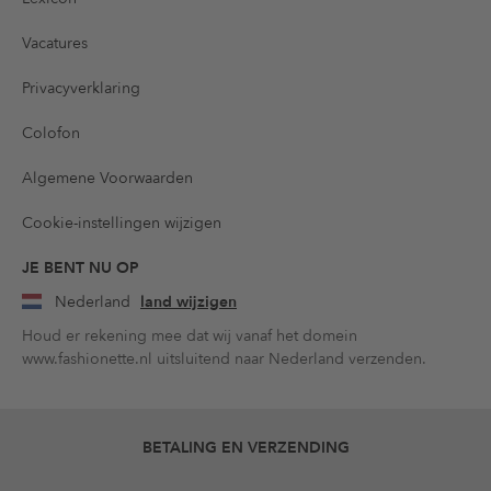
Vacatures
Privacyverklaring
Colofon
Algemene Voorwaarden
Cookie-instellingen wijzigen
JE BENT NU OP
Nederland
land wijzigen
Houd er rekening mee dat wij vanaf het domein
www.fashionette.nl uitsluitend naar Nederland verzenden.
BETALING EN VERZENDING