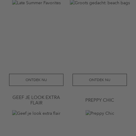
ONTDEK NU
ONTDEK NU
GEEF JE LOOK EXTRA
PREPPY CHIC
FLAIR