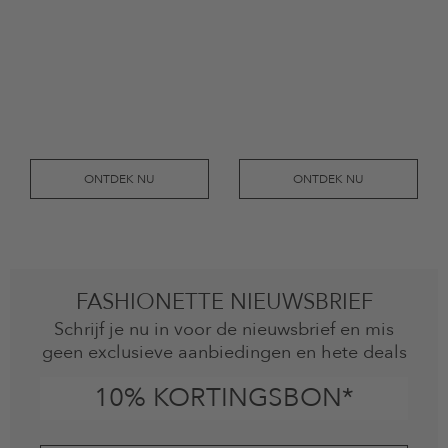
ONTDEK NU
ONTDEK NU
FASHIONETTE NIEUWSBRIEF
Schrijf je nu in voor de nieuwsbrief en mis
geen exclusieve aanbiedingen en hete deals
10% KORTINGSBON*