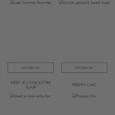
ONTDEK NU
ONTDEK NU
GEEF JE LOOK EXTRA
PREPPY CHIC
FLAIR