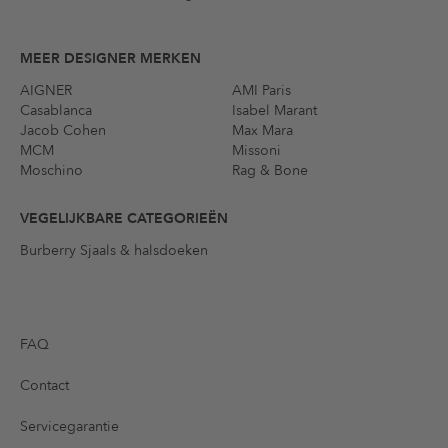
MEER DESIGNER MERKEN
AIGNER
AMI Paris
Casablanca
Isabel Marant
Jacob Cohen
Max Mara
MCM
Missoni
Moschino
Rag & Bone
VEGELIJKBARE CATEGORIEËN
Burberry Sjaals & halsdoeken
FAQ
Contact
Servicegarantie