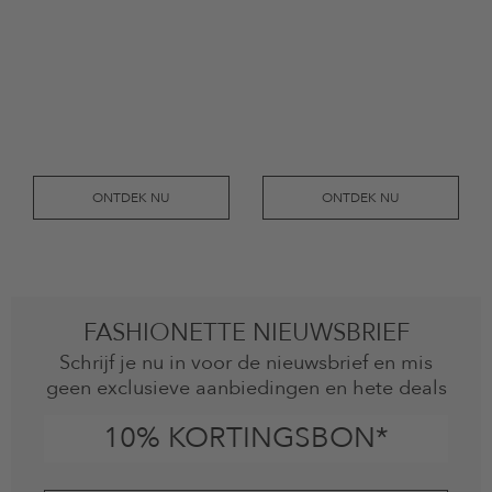
ONTDEK NU
ONTDEK NU
FASHIONETTE NIEUWSBRIEF
Schrijf je nu in voor de nieuwsbrief en mis
geen exclusieve aanbiedingen en hete deals
10% KORTINGSBON*