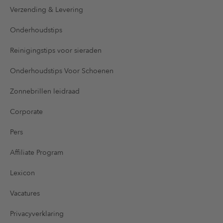
Verzending & Levering
Onderhoudstips
Reinigingstips voor sieraden
Onderhoudstips Voor Schoenen
Zonnebrillen leidraad
Corporate
Pers
Affiliate Program
Lexicon
Vacatures
Privacyverklaring