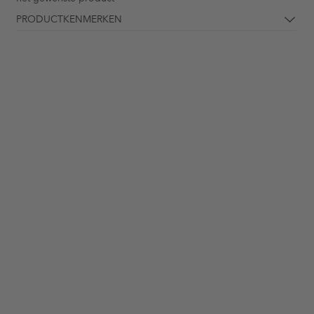
PRODUCTKENMERKEN