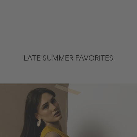
LATE SUMMER FAVORITES