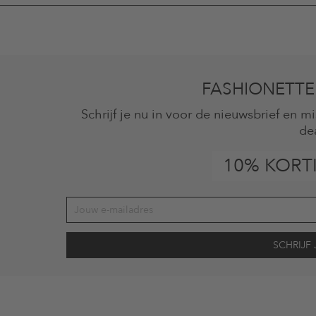
FASHIONETTE
Schrijf je nu in voor de nieuwsbrief en 
de
10% KORT