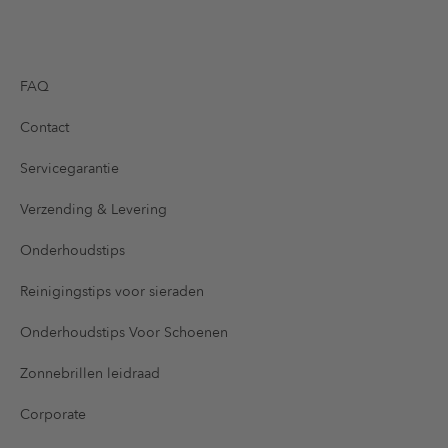
FAQ
Contact
Servicegarantie
Verzending & Levering
Onderhoudstips
Reinigingstips voor sieraden
Onderhoudstips Voor Schoenen
Zonnebrillen leidraad
Corporate