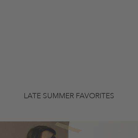
LATE SUMMER FAVORITES