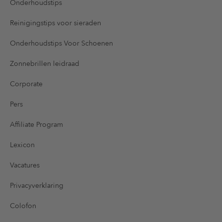
Onderhoudstips
Reinigingstips voor sieraden
Onderhoudstips Voor Schoenen
Zonnebrillen leidraad
Corporate
Pers
Affiliate Program
Lexicon
Vacatures
Privacyverklaring
Colofon