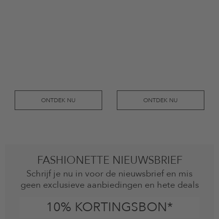
ONTDEK NU
ONTDEK NU
FASHIONETTE NIEUWSBRIEF
Schrijf je nu in voor de nieuwsbrief en mis
geen exclusieve aanbiedingen en hete deals
10% KORTINGSBON*