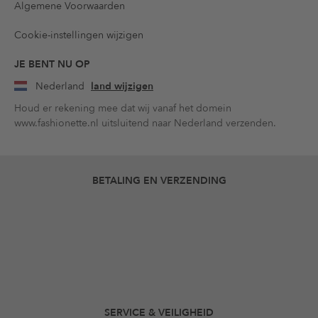
Algemene Voorwaarden
Cookie-instellingen wijzigen
JE BENT NU OP
Nederland
land wijzigen
Houd er rekening mee dat wij vanaf het domein
www.fashionette.nl uitsluitend naar Nederland verzenden.
BETALING EN VERZENDING
SERVICE & VEILIGHEID