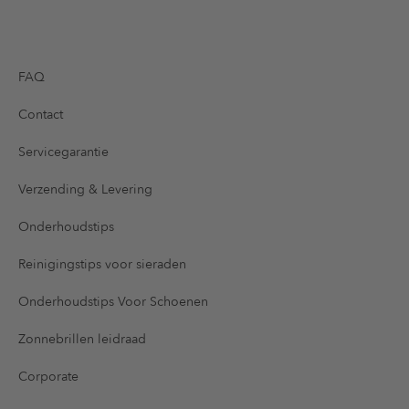
FAQ
Contact
Servicegarantie
Verzending & Levering
Onderhoudstips
Reinigingstips voor sieraden
Onderhoudstips Voor Schoenen
Zonnebrillen leidraad
Corporate