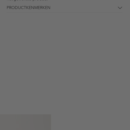
PRODUCTKENMERKEN