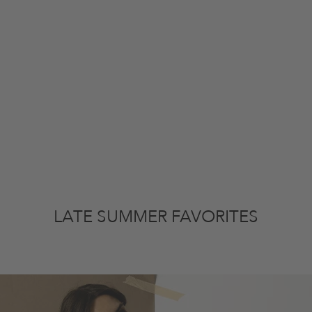
LATE SUMMER FAVORITES