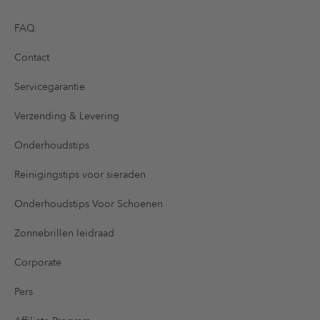
FAQ
Contact
Servicegarantie
Verzending & Levering
Onderhoudstips
Reinigingstips voor sieraden
Onderhoudstips Voor Schoenen
Zonnebrillen leidraad
Corporate
Pers