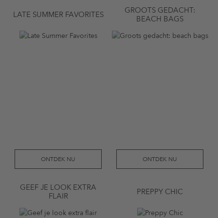
GROOTS GEDACHT:
LATE SUMMER FAVORITES
BEACH BAGS
ONTDEK NU
ONTDEK NU
GEEF JE LOOK EXTRA
PREPPY CHIC
FLAIR