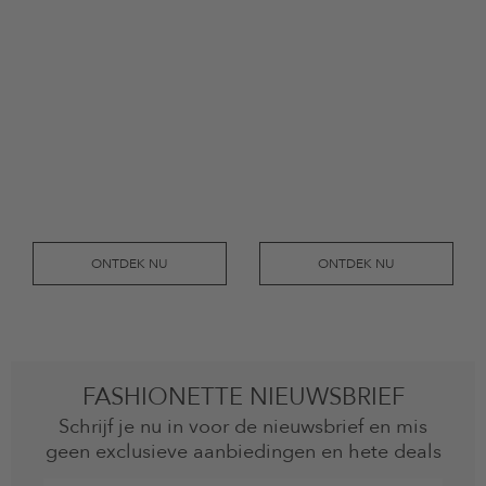
ONTDEK NU
ONTDEK NU
FASHIONETTE NIEUWSBRIEF
Schrijf je nu in voor de nieuwsbrief en mis
geen exclusieve aanbiedingen en hete deals