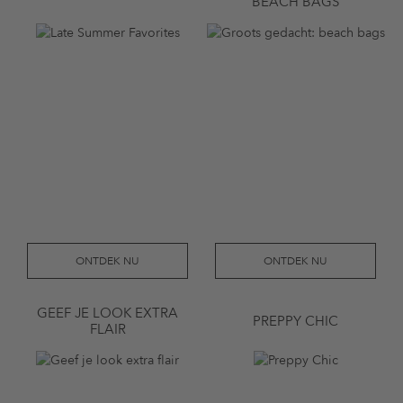
BEACH BAGS
ONTDEK NU
ONTDEK NU
GEEF JE LOOK EXTRA
PREPPY CHIC
FLAIR