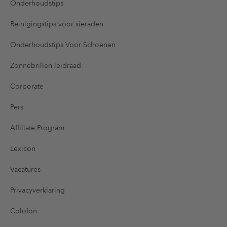
Onderhoudstips
Reinigingstips voor sieraden
Onderhoudstips Voor Schoenen
Zonnebrillen leidraad
Corporate
Pers
Affiliate Program
Lexicon
Vacatures
Privacyverklaring
Colofon