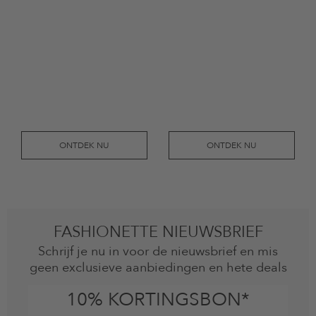
ONTDEK NU
ONTDEK NU
FASHIONETTE NIEUWSBRIEF
Schrijf je nu in voor de nieuwsbrief en mis
geen exclusieve aanbiedingen en hete deals
10% KORTINGSBON*