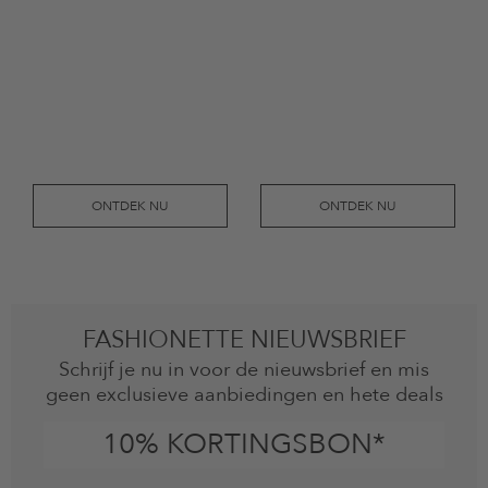
ONTDEK NU
ONTDEK NU
FASHIONETTE NIEUWSBRIEF
Schrijf je nu in voor de nieuwsbrief en mis
geen exclusieve aanbiedingen en hete deals
10% KORTINGSBON*