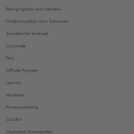
Reinigingstips voor sieraden
Onderhoudstips Voor Schoenen
Zonnebrillen leidraad
Corporate
Pers
Affiliate Program
Lexicon
Vacatures
Privacyverklaring
Colofon
Algemene Voorwaarden