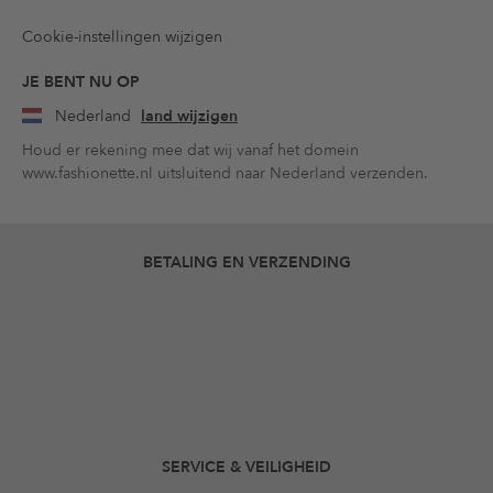
Cookie-instellingen wijzigen
JE BENT NU OP
Nederland
land wijzigen
Houd er rekening mee dat wij vanaf het domein
www.fashionette.nl uitsluitend naar Nederland verzenden.
BETALING EN VERZENDING
SERVICE & VEILIGHEID