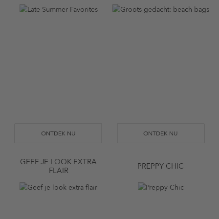
ONTDEK NU
ONTDEK NU
GEEF JE LOOK EXTRA
PREPPY CHIC
FLAIR