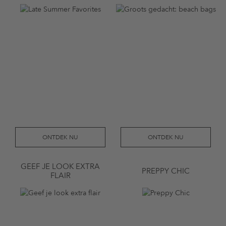
ONTDEK NU
ONTDEK NU
GEEF JE LOOK EXTRA
PREPPY CHIC
FLAIR