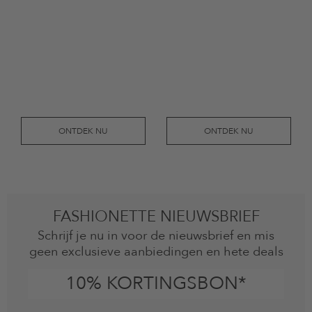
ONTDEK NU
ONTDEK NU
FASHIONETTE NIEUWSBRIEF
Schrijf je nu in voor de nieuwsbrief en mis
geen exclusieve aanbiedingen en hete deals
10% KORTINGSBON*