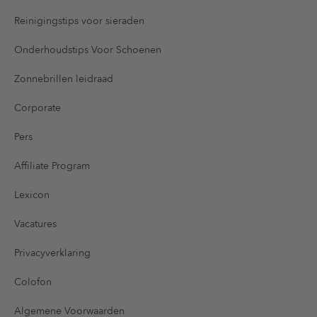
Reinigingstips voor sieraden
Onderhoudstips Voor Schoenen
Zonnebrillen leidraad
Corporate
Pers
Affiliate Program
Lexicon
Vacatures
Privacyverklaring
Colofon
Algemene Voorwaarden