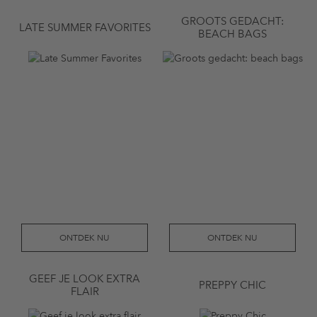
GROOTS GEDACHT:
LATE SUMMER FAVORITES
BEACH BAGS
ONTDEK NU
ONTDEK NU
GEEF JE LOOK EXTRA
PREPPY CHIC
FLAIR