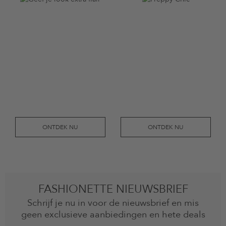
ONTDEK NU
ONTDEK NU
FASHIONETTE NIEUWSBRIEF
Schrijf je nu in voor de nieuwsbrief en mis
geen exclusieve aanbiedingen en hete deals