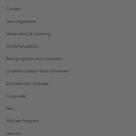
Contact
Servicegarantie
Verzending & Levering
Onderhoudstips
Reinigingstips voor sieraden
Onderhoudstips Voor Schoenen
Zonnebrillen leidraad
Corporate
Pers
Affiliate Program
Lexicon