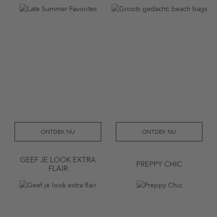
ONTDEK NU
ONTDEK NU
GEEF JE LOOK EXTRA
PREPPY CHIC
FLAIR