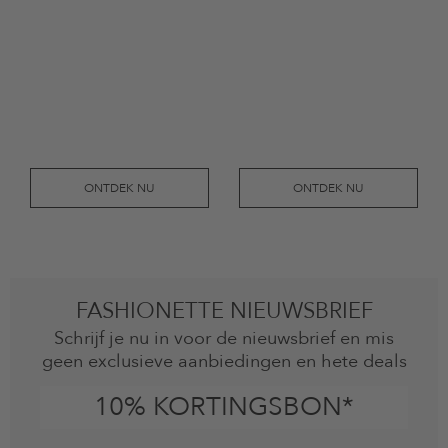
ONTDEK NU
ONTDEK NU
FASHIONETTE NIEUWSBRIEF
Schrijf je nu in voor de nieuwsbrief en mis
geen exclusieve aanbiedingen en hete deals
10% KORTINGSBON*