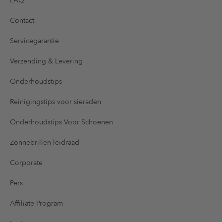
FAQ
Contact
Servicegarantie
Verzending & Levering
Onderhoudstips
Reinigingstips voor sieraden
Onderhoudstips Voor Schoenen
Zonnebrillen leidraad
Corporate
Pers
Affiliate Program