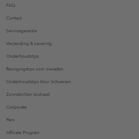
FAQ
Contact
Servicegarantie
Verzending & Levering
Onderhoudstips
Reinigingstips voor sieraden
Onderhoudstips Voor Schoenen
Zonnebrillen leidraad
Corporate
Pers
Affiliate Program