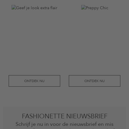
ONTDEK NU
ONTDEK NU
FASHIONETTE NIEUWSBRIEF
Schrijf je nu in voor de nieuwsbrief en mis