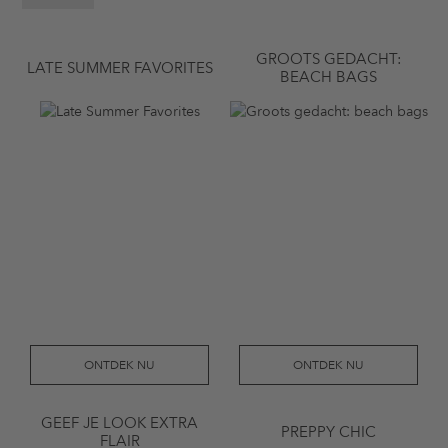
GROOTS GEDACHT:
LATE SUMMER FAVORITES
BEACH BAGS
ONTDEK NU
ONTDEK NU
GEEF JE LOOK EXTRA
PREPPY CHIC
FLAIR