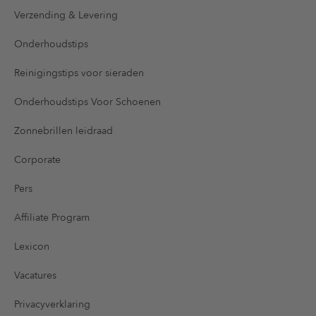
Verzending & Levering
Onderhoudstips
Reinigingstips voor sieraden
Onderhoudstips Voor Schoenen
Zonnebrillen leidraad
Corporate
Pers
Affiliate Program
Lexicon
Vacatures
Privacyverklaring