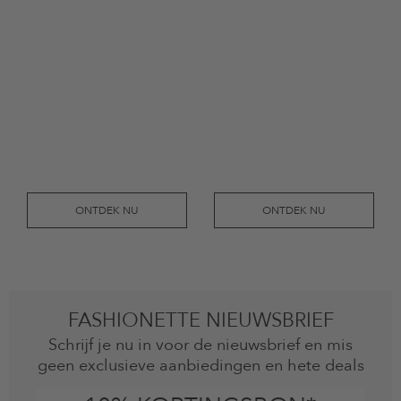
ONTDEK NU
ONTDEK NU
FASHIONETTE NIEUWSBRIEF
Schrijf je nu in voor de nieuwsbrief en mis
geen exclusieve aanbiedingen en hete deals