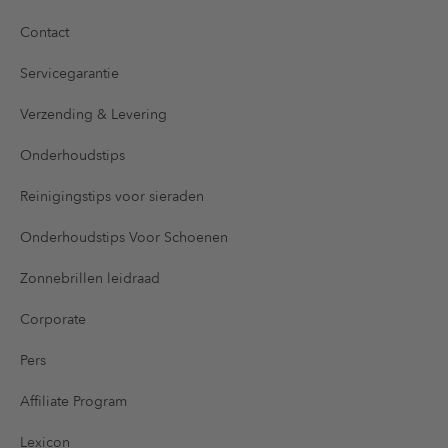
Contact
Servicegarantie
Verzending & Levering
Onderhoudstips
Reinigingstips voor sieraden
Onderhoudstips Voor Schoenen
Zonnebrillen leidraad
Corporate
Pers
Affiliate Program
Lexicon