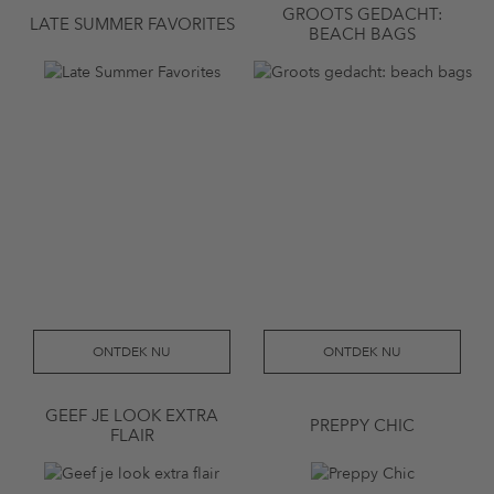
GROOTS GEDACHT:
LATE SUMMER FAVORITES
BEACH BAGS
ONTDEK NU
ONTDEK NU
GEEF JE LOOK EXTRA
PREPPY CHIC
FLAIR