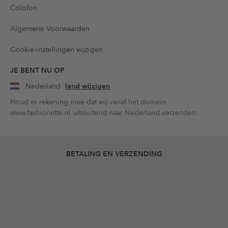
Colofon
Algemene Voorwaarden
Cookie-instellingen wijzigen
JE BENT NU OP
Nederland
land wijzigen
Houd er rekening mee dat wij vanaf het domein
www.fashionette.nl uitsluitend naar Nederland verzenden.
BETALING EN VERZENDING