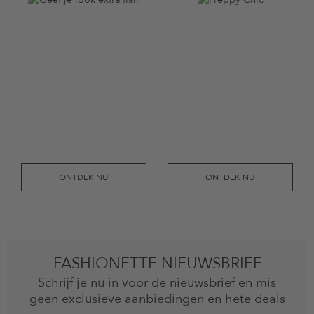
ONTDEK NU
ONTDEK NU
FASHIONETTE NIEUWSBRIEF
Schrijf je nu in voor de nieuwsbrief en mis
geen exclusieve aanbiedingen en hete deals