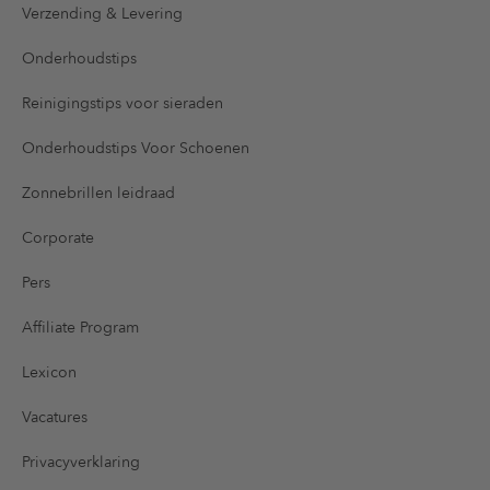
Verzending & Levering
Onderhoudstips
Reinigingstips voor sieraden
Onderhoudstips Voor Schoenen
Zonnebrillen leidraad
Corporate
Pers
Affiliate Program
Lexicon
Vacatures
Privacyverklaring