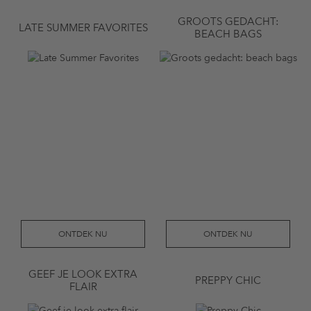
GROOTS GEDACHT:
LATE SUMMER FAVORITES
BEACH BAGS
ONTDEK NU
ONTDEK NU
GEEF JE LOOK EXTRA
PREPPY CHIC
FLAIR