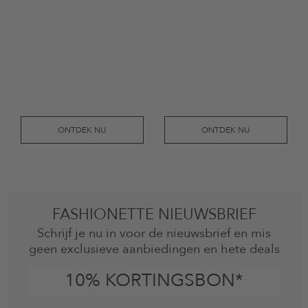
ONTDEK NU
ONTDEK NU
FASHIONETTE NIEUWSBRIEF
Schrijf je nu in voor de nieuwsbrief en mis
geen exclusieve aanbiedingen en hete deals
10% KORTINGSBON*