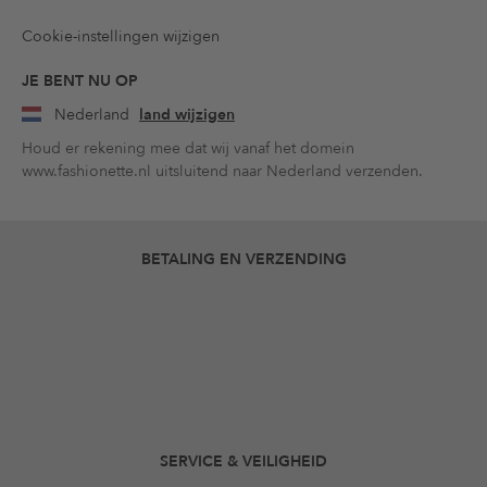
Cookie-instellingen wijzigen
JE BENT NU OP
Nederland
land wijzigen
Houd er rekening mee dat wij vanaf het domein
www.fashionette.nl uitsluitend naar Nederland verzenden.
BETALING EN VERZENDING
SERVICE & VEILIGHEID