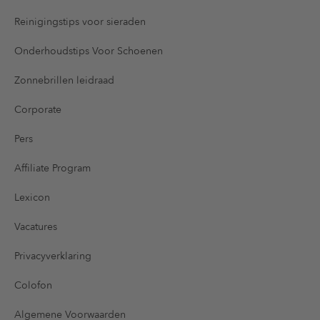
Reinigingstips voor sieraden
Onderhoudstips Voor Schoenen
Zonnebrillen leidraad
Corporate
Pers
Affiliate Program
Lexicon
Vacatures
Privacyverklaring
Colofon
Algemene Voorwaarden