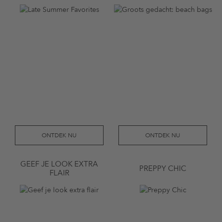
ONTDEK NU
ONTDEK NU
GEEF JE LOOK EXTRA
PREPPY CHIC
FLAIR