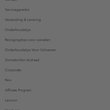
Servicegarantie
Verzending & Levering
Onderhoudstips
Reinigingstips voor sieraden
Onderhoudstips Voor Schoenen
Zonnebrillen leidraad
Corporate
Pers
Affiliate Program
Lexicon