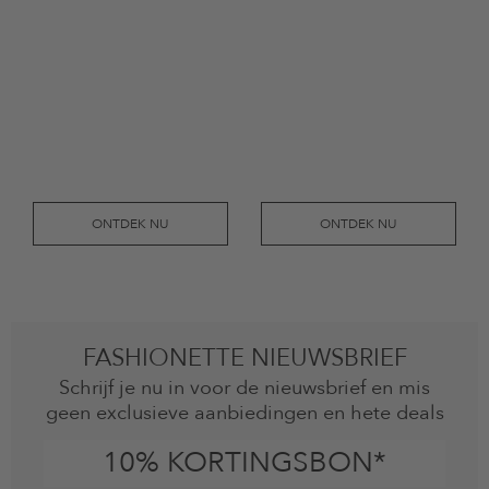
ONTDEK NU
ONTDEK NU
FASHIONETTE NIEUWSBRIEF
Schrijf je nu in voor de nieuwsbrief en mis
geen exclusieve aanbiedingen en hete deals
10% KORTINGSBON*