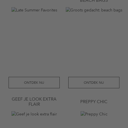
BEACH BAGS
ONTDEK NU
ONTDEK NU
GEEF JE LOOK EXTRA
PREPPY CHIC
FLAIR