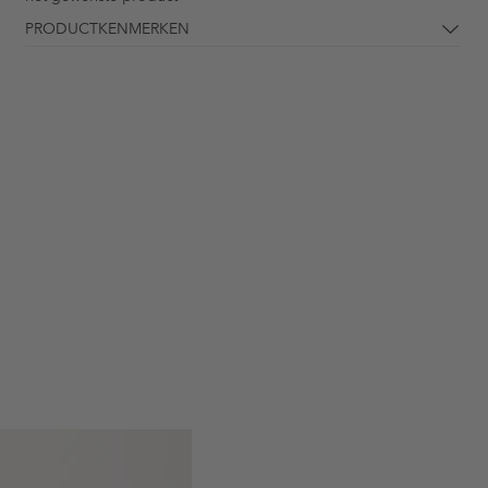
PRODUCTKENMERKEN