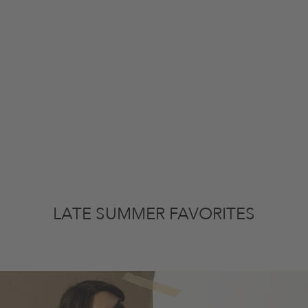
LATE SUMMER FAVORITES