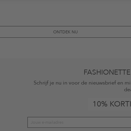
ONTDEK NU
FASHIONETTE
Schrijf je nu in voor de nieuwsbrief en 
de
10% KORT