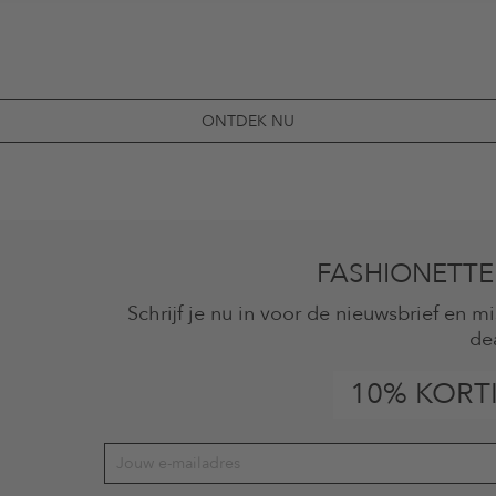
ONTDEK NU
FASHIONETTE
Schrijf je nu in voor de nieuwsbrief en 
de
10% KORT