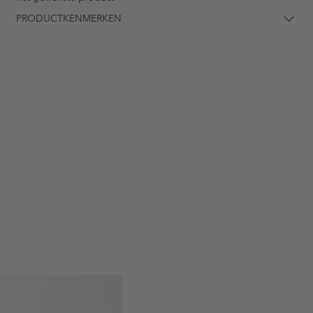
PRODUCTKENMERKEN