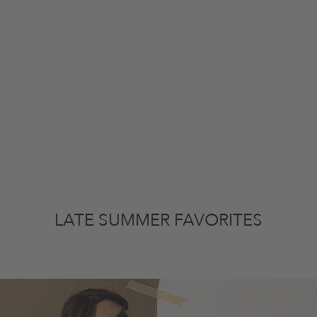
LATE SUMMER FAVORITES