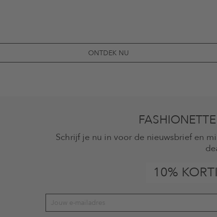
ONTDEK NU
FASHIONETTE
Schrijf je nu in voor de nieuwsbrief en 
de
10% KORT