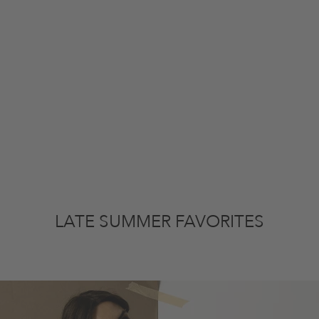
LATE SUMMER FAVORITES